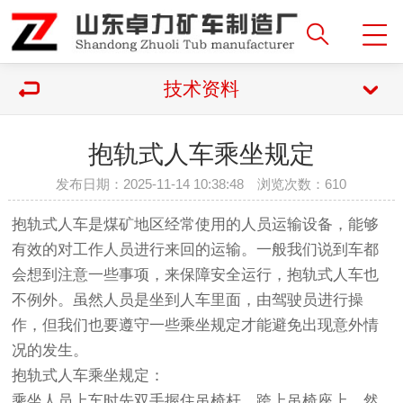
技术资料
抱轨式人车乘坐规定
发布日期：2025-11-14 10:38:48 浏览次数：
610
抱轨式人车是煤矿地区经常使用的人员运输设备，能够
有效的对工作人员进行来回的运输。一般我们说到车都
会想到注意一些事项，来保障安全运行，抱轨式人车也
不例外。虽然人员是坐到人车里面，由驾驶员进行操
作，但我们也要遵守一些乘坐规定才能避免出现意外情
况的发生。
抱轨式人车乘坐规定：
乘坐人员上车时先双手握住吊椅杆，跨上吊椅座上，然