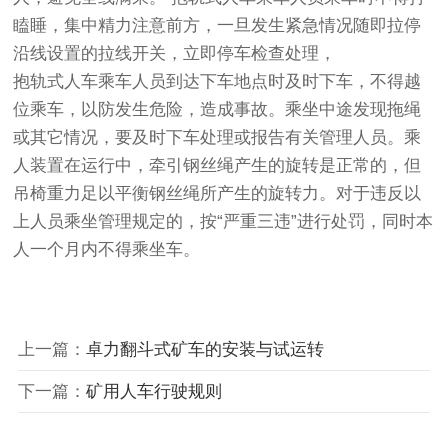
瞌睡，集中精力注意前方，一旦发生紧急情况随即拉停
沿线设置的拉线开关，立即停车检查处理，
抱轨式人车乘车人员到达下车地点时及时下车，不得越
位乘车，以防发生危险，造成事故。乘坐中途发现拖绳
或其它情况，要及时下车处理或报告有关管理人员。乘
人装置在运行中，牵引钢丝绳产生的旋转是正常的，但
吊椅重力足以平衡钢丝绳所产生的旋转力。对于违反以
上人员乘坐管理规定的，按“严重三违”进行处罚，同时本
人一个月内不得乘坐车。
上一篇：
卓力翻斗式矿车的安装与试运转
下一篇：
矿用人车行驶规则