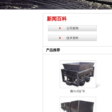
新闻百科
公司新闻
技术资料
产品推荐
翻斗式矿车