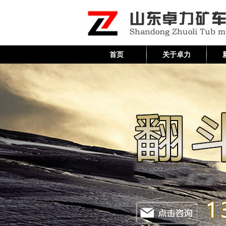
首页
关于卓力