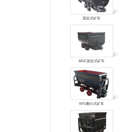
固定式矿车
MGC固定式矿车
KFU翻斗式矿车