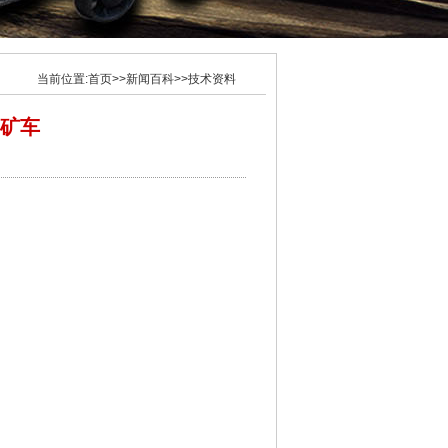
当前位置:
首页
>>
新闻百科
>>
技术资料
力矿车