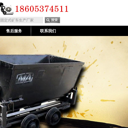
售后服务
联系我们