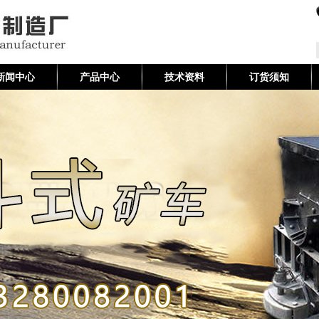
新闻中心
产品中心
技术资料
订货须知