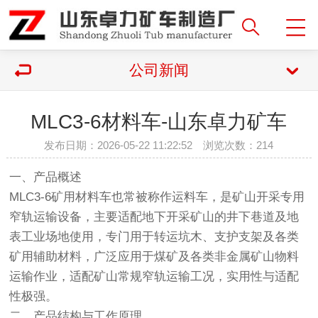
公司新闻
MLC3-6材料车-山东卓力矿车
发布日期：2026-05-22 11:22:52 浏览次数：
214
一、产品概述
MLC3-6矿用材料车也常被称作运料车，是矿山开采专用
窄轨运输设备，主要适配地下开采矿山的井下巷道及地
表工业场地使用，专门用于转运坑木、支护支架及各类
矿用辅助材料，广泛应用于煤矿及各类非金属矿山物料
运输作业，适配矿山常规窄轨运输工况，实用性与适配
性极强。
二、产品结构与工作原理