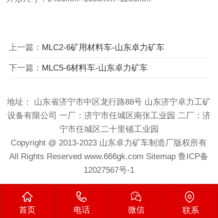
上一篇：
MLC2-6矿用材料车-山东卓力矿车
下一篇：
MLC5-6材料车-山东卓力矿车
地址： 山东省济宁市中区龙行路88号 山东济宁卓力工矿
设备有限公司 一厂：济宁市任城区南张工业园 二厂：济
宁市任城区二十里铺工业园
Copyright @ 2013-2023
山东卓力矿车制造厂
版权所有
All Rights Reserved
www.666gk.com
Sitemap
鲁ICP备
12027567号-1
首页
电话
微信
联系