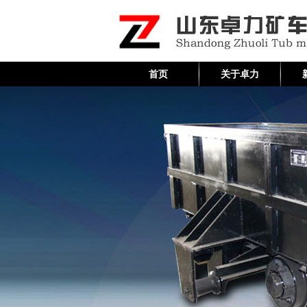
首页
关于卓力