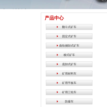
矿用材料车
产品中心
翻斗式矿车
固定式矿车
曲轨侧卸式矿车
梭式矿车
底卸式矿车
矿用材料车
矿用平板车
矿用三轮车
防爆车